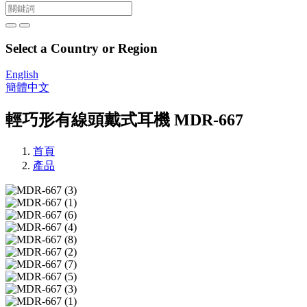
Select a Country or Region
English
簡體中文
輕巧形有線頭戴式耳機 MDR-667
首頁
產品