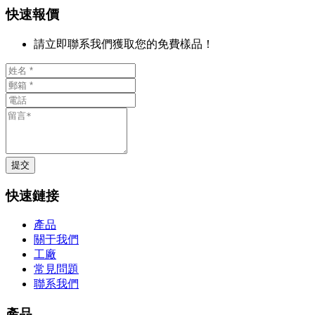
快速報價
請立即聯系我們獲取您的免費樣品！
提交
快速鏈接
產品
關于我們
工廠
常見問題
聯系我們
產品