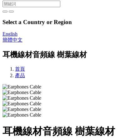
Select a Country or Region
English
簡體中文
耳機線材音頻線 樹葉線材
首頁
產品
耳機線材音頻線 樹葉線材