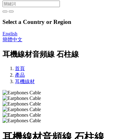
Select a Country or Region
English
簡體中文
耳機線材音頻線 石柱線
首頁
產品
耳機線材
耳機線材音頻線 石柱線