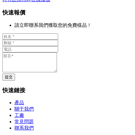
快速報價
請立即聯系我們獲取您的免費樣品！
提交
快速鏈接
產品
關于我們
工廠
常見問題
聯系我們